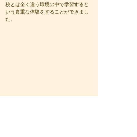
校とは全く違う環境の中で学習すると
いう貴重な体験をすることができまし
た。
英会話・留学