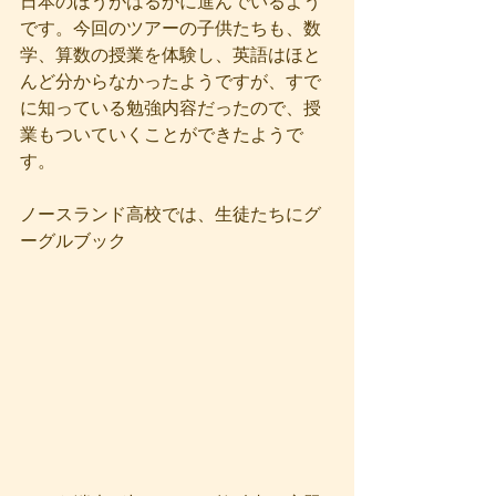
日本のほうがはるかに進んでいるよう
です。今回のツアーの子供たちも、数
学、算数の授業を体験し、英語はほと
んど分からなかったようですが、すで
に知っている勉強内容だったので、授
業もついていくことができたようで
す。
ノースランド高校では、生徒たちにグ
ーグルブック