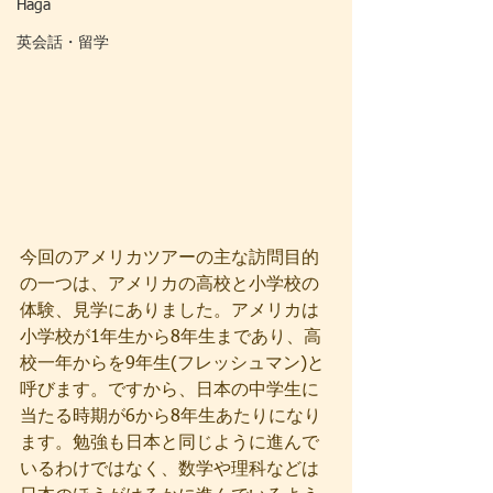
Haga
英会話・留学
今回のアメリカツアーの主な訪問目的
の一つは、アメリカの高校と小学校の
体験、見学にありました。アメリカは
小学校が1年生から8年生まであり、高
校一年からを9年生(フレッシュマン)と
呼びます。ですから、日本の中学生に
当たる時期が6から8年生あたりになり
ます。勉強も日本と同じように進んで
いるわけではなく、数学や理科などは