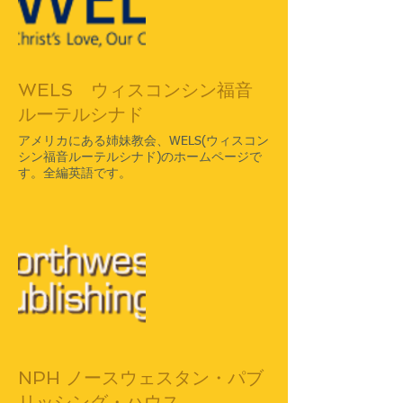
WELS ウィスコンシン福音
ルーテルシナド
​アメリカにある姉妹教会、WELS(ウィスコン
シン福音ルーテルシナド)のホームページで
す。全編英語です。
NPH ノースウェスタン・パブ
リッシング・ハウス