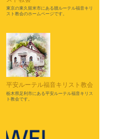
​東京の東久留米市にある贖ルーテル福音キリ
スト教会のホームページです。
平安ルーテル福音キリスト教会
​栃木県足利市にある平安ルーテル福音キリス
ト教会です。