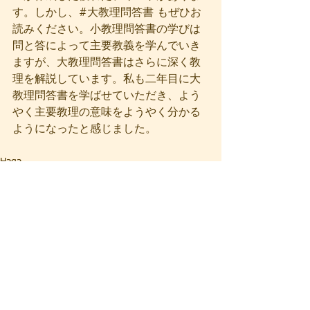
す。しかし、#大教理問答書 もぜひお
読みください。小教理問答書の学びは
問と答によって主要教義を学んでいき
ますが、大教理問答書はさらに深く教
理を解説しています。私も二年目に大
教理問答書を学ばせていただき、よう
やく主要教理の意味をようやく分かる
ようになったと感じました。
Haga
すべて表示
最新記事