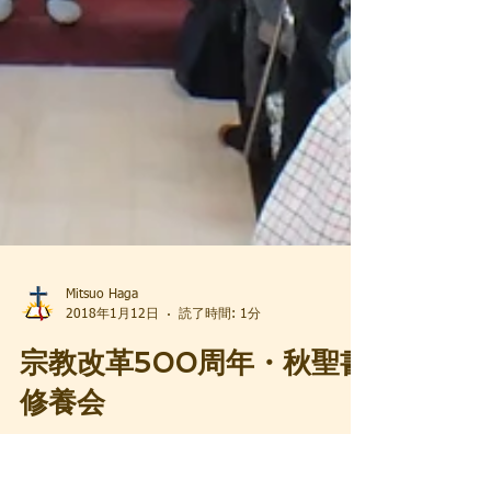
Mitsuo Haga
2018年1月12日
読了時間: 1分
宗教改革500周年・秋聖書
修養会